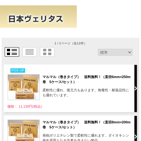
1 / 1ページ
（全12件）
PICK UP
マルマル（巻きタイプ） 送料無料！（直径6mm×250m
巻 5ケース/セット）
柔軟性に優れ、復元力もあります。無毒性・耐薬品性に
も優れています。
価格： 11,130円(税込)
マルマル（巻きタイプ） 送料無料！（直径8mm×200m
巻 5ケース/セット）
発砲ポリエチレン製で柔軟性に優れます。ダイオキシン
発生原因となる塩素を含まない製品。