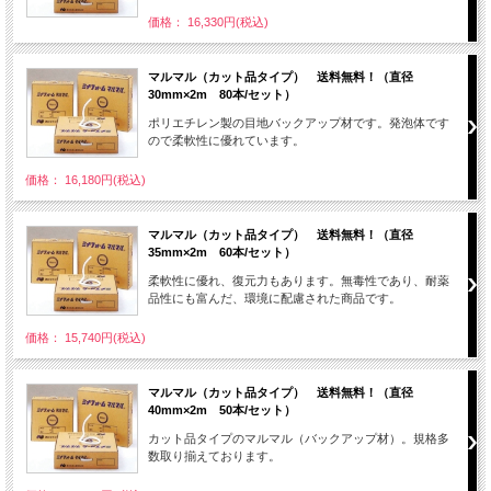
価格： 16,330円(税込)
マルマル（カット品タイプ） 送料無料！（直径
30mm×2m 80本/セット）
ポリエチレン製の目地バックアップ材です。発泡体です
ので柔軟性に優れています。
価格： 16,180円(税込)
マルマル（カット品タイプ） 送料無料！（直径
35mm×2m 60本/セット）
柔軟性に優れ、復元力もあります。無毒性であり、耐薬
品性にも富んだ、環境に配慮された商品です。
価格： 15,740円(税込)
マルマル（カット品タイプ） 送料無料！（直径
40mm×2m 50本/セット）
カット品タイプのマルマル（バックアップ材）。規格多
数取り揃えております。