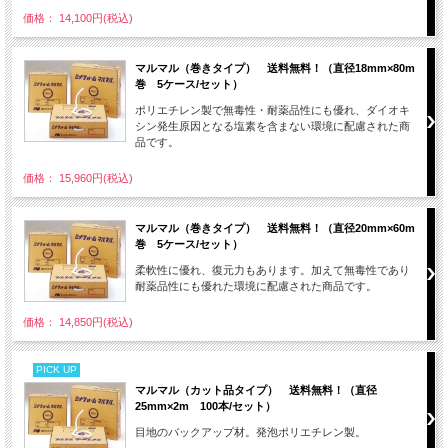
価格： 14,100円(税込)
マルマル（巻きタイプ） 送料無料！（直径18mm×80m
巻 5ケース/セット）
ポリエチレン製で無毒性・耐薬品性にも優れ、ダイオキ
シン発生原因となる塩素を含まない環境に配慮された商
品です。
価格： 15,960円(税込)
マルマル（巻きタイプ） 送料無料！（直径20mm×60m
巻 5ケース/セット）
柔軟性に優れ、復元力もあります。加えて無毒性であり
耐薬品性にも優れた環境に配慮された商品です。
価格： 14,850円(税込)
PICK UP
マルマル（カット品タイプ） 送料無料！（直径
25mm×2m 100本/セット）
目地のバックアップ材。発泡ポリエチレン製。