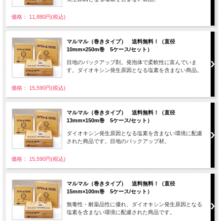
価格： 11,880円(税込)
マルマル（巻きタイプ） 送料無料！（直径
10mm×250m巻 5ケース/セット）
目地のバックアップ剤。発泡体で柔軟性に富んでいま
す。ダイオキシン発生原因となる塩素を含まない商品。
価格： 15,590円(税込)
マルマル（巻きタイプ） 送料無料！（直径
13mm×150m巻 5ケース/セット）
ダイオキシン発生原因となる塩素を含まない環境に配慮
された商品です。目地のバックアップ材。
価格： 15,590円(税込)
マルマル（巻きタイプ） 送料無料！（直径
15mm×100m巻 5ケース/セット）
無毒性・耐薬品性に優れ、ダイオキシン発生原因となる
塩素を含まない環境に配慮された商品です。