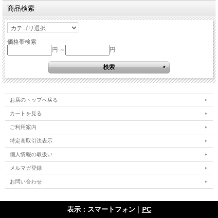
商品検索
価格帯検索
円 ～
円
お店のトップへ戻る
カートを見る
ご利用案内
特定商取引法表示
個人情報の取扱い
メルマガ登録
お問い合わせ
表示：スマートフォン｜
PC