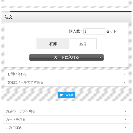
注文
購入数：
セット
在庫
あり
お問い合わせ
友達にメールですすめる
お店のトップへ戻る
カートを見る
ご利用案内