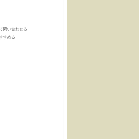
ト
て問い合わせる
すすめる