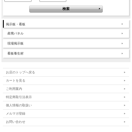
掲示板・看板
産廃パネル
現場掲示板
看板養生材
お店のトップへ戻る
カートを見る
ご利用案内
特定商取引法表示
個人情報の取扱い
メルマガ登録
お問い合わせ