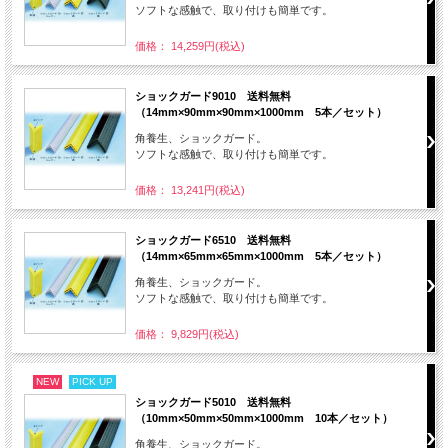
ソフトな感触で、取り付けも簡単です。
価格： 14,259円(税込)
ショックガード9010 送料無料
（14mm×90mm×90mm×1000mm 5本／セット）
角養生、ショックガード。
ソフトな感触で、取り付けも簡単です。
価格： 13,241円(税込)
ショックガード6510 送料無料
（14mm×65mm×65mm×1000mm 5本／セット）
角養生、ショックガード。
ソフトな感触で、取り付けも簡単です。
価格： 9,829円(税込)
NEW
PICK UP
ショックガード5010 送料無料
（10mm×50mm×50mm×1000mm 10本／セット）
角養生、ショックガード。