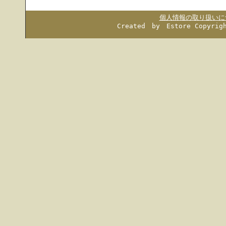
個人情報の取り扱いに
Created by Estore
Copyrig