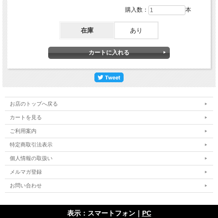
購入数：
本
在庫
あり
お店のトップへ戻る
カートを見る
ご利用案内
特定商取引法表示
個人情報の取扱い
メルマガ登録
お問い合わせ
表示：スマートフォン｜
PC