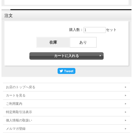
注文
購入数：
セット
在庫
あり
お店のトップへ戻る
カートを見る
ご利用案内
特定商取引法表示
個人情報の取扱い
メルマガ登録