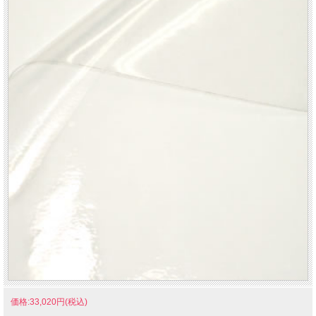
価格:33,020円(税込)