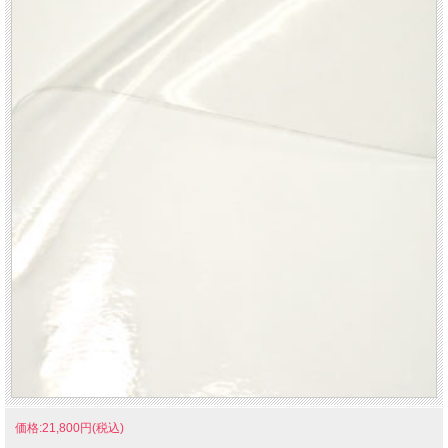
価格:21,800円(税込)