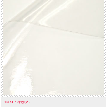
価格:31,700円(税込)