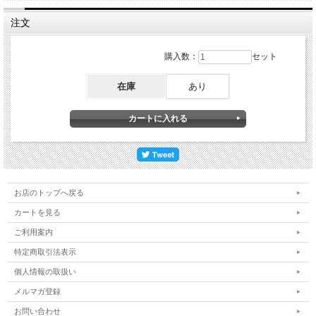
※標準長さ1m
注文
購入数：
セット
在庫
あり
お店のトップへ戻る
カートを見る
ご利用案内
特定商取引法表示
個人情報の取扱い
メルマガ登録
お問い合わせ