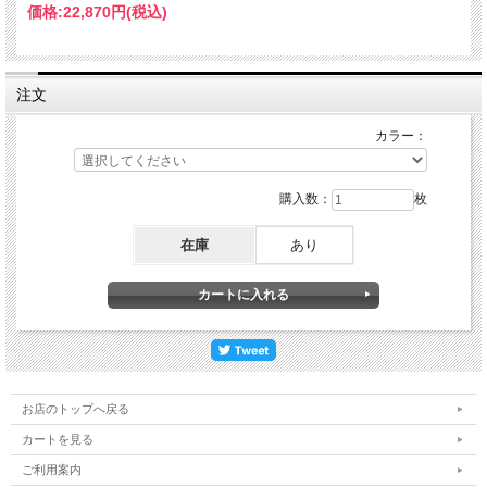
価格:
22,870円
(税込)
注文
カラー：
購入数：
枚
在庫
あり
お店のトップへ戻る
カートを見る
ご利用案内