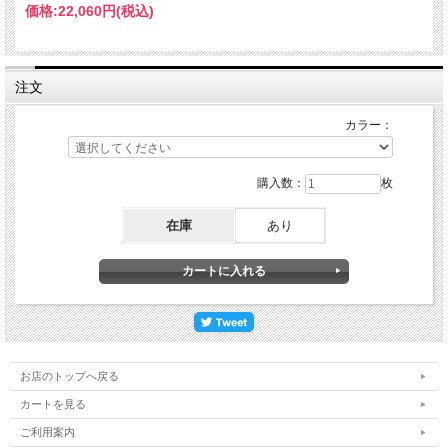
価格:
22,060円
(税込)
注文
カラー：
購入数：
枚
在庫
あり
お店のトップへ戻る
カートを見る
ご利用案内