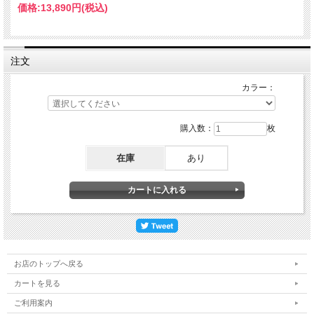
価格:
13,890円
(税込)
注文
カラー：
購入数：
枚
在庫
あり
お店のトップへ戻る
カートを見る
ご利用案内