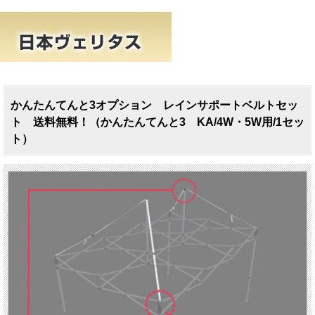
かんたんてんと3オプション レインサポートベルトセッ
ト 送料無料！（かんたんてんと3 KA/4W・5W用/1セッ
ト）