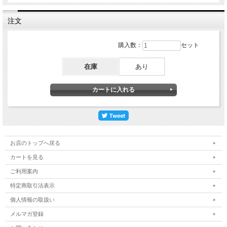
注文
購入数：
セット
在庫
あり
お店のトップへ戻る
カートを見る
ご利用案内
特定商取引法表示
個人情報の取扱い
メルマガ登録