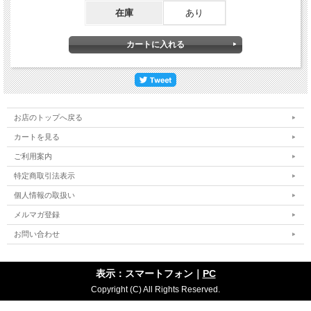
在庫
あり
お店のトップへ戻る
カートを見る
ご利用案内
特定商取引法表示
個人情報の取扱い
メルマガ登録
お問い合わせ
表示：スマートフォン｜
PC
Copyright (C) All Rights Reserved.