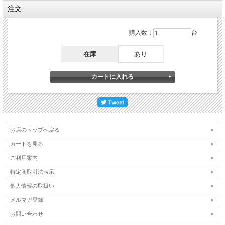
注文
購入数：
台
在庫
あり
お店のトップへ戻る
カートを見る
ご利用案内
特定商取引法表示
個人情報の取扱い
メルマガ登録
お問い合わせ