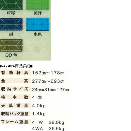
■KA/4WA商品詳細■