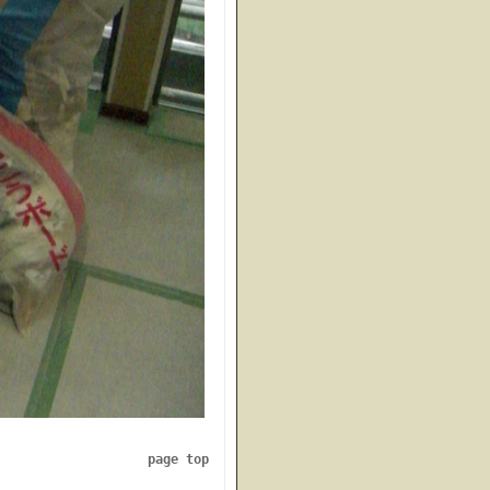
page top