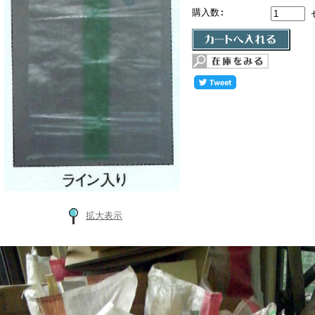
購入数:
拡大表示