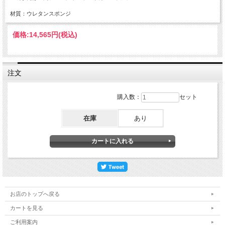
材質：ウレタンスポンジ
価格:
14,565円
(税込)
注文
購入数：
セット
在庫
あり
お店のトップへ戻る
カートを見る
ご利用案内