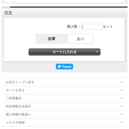
注文
購入数：
セット
在庫
あり
お店のトップへ戻る
カートを見る
ご利用案内
特定商取引法表示
個人情報の取扱い
メルマガ登録