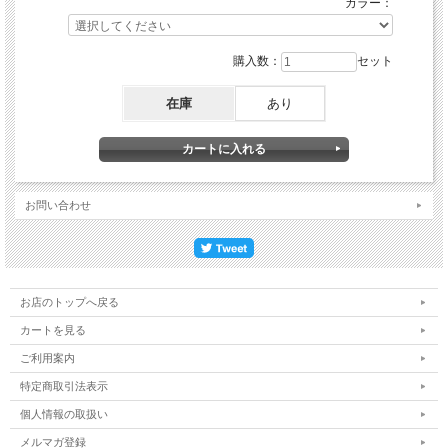
カラー：
購入数：
セット
在庫
あり
お問い合わせ
お店のトップへ戻る
カートを見る
ご利用案内
特定商取引法表示
個人情報の取扱い
メルマガ登録