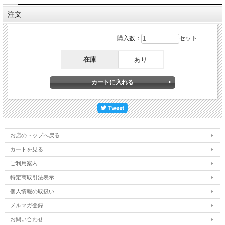
注文
購入数：
セット
在庫
あり
お店のトップへ戻る
カートを見る
ご利用案内
特定商取引法表示
個人情報の取扱い
メルマガ登録
お問い合わせ