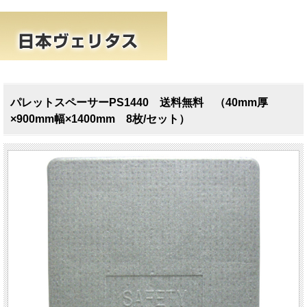
パレットスペーサーPS1440 送料無料 （40mm厚
×900mm幅×1400mm 8枚/セット）