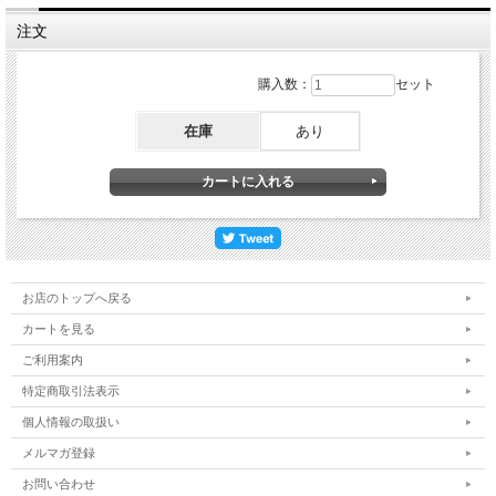
注文
購入数：
セット
在庫
あり
お店のトップへ戻る
カートを見る
ご利用案内
特定商取引法表示
個人情報の取扱い
メルマガ登録
お問い合わせ