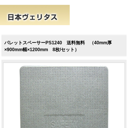
パレットスペーサーPS1240 送料無料 （40mm厚
×900mm幅×1200mm 8枚/セット）