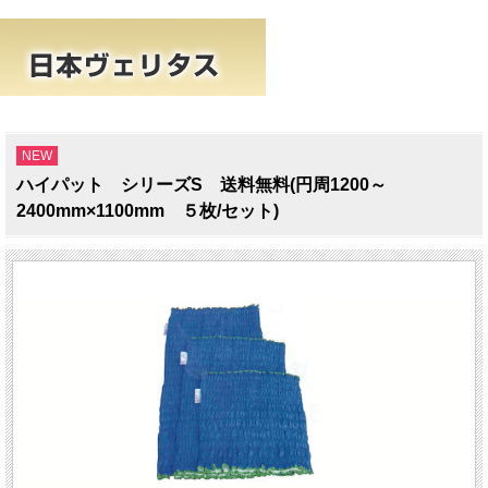
NEW
ハイパット シリーズS 送料無料(円周1200～
2400mm×1100mm ５枚/セット)