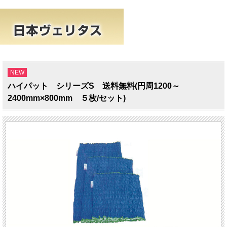
NEW
ハイパット シリーズS 送料無料(円周1200～
2400mm×800mm ５枚/セット)