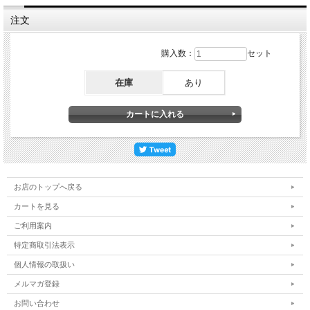
注文
購入数：
セット
在庫
あり
お店のトップへ戻る
カートを見る
ご利用案内
特定商取引法表示
個人情報の取扱い
メルマガ登録
お問い合わせ