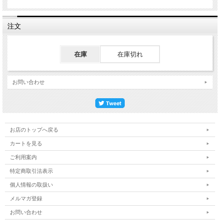
注文
在庫
在庫切れ
お問い合わせ
お店のトップへ戻る
カートを見る
ご利用案内
特定商取引法表示
個人情報の取扱い
メルマガ登録
お問い合わせ