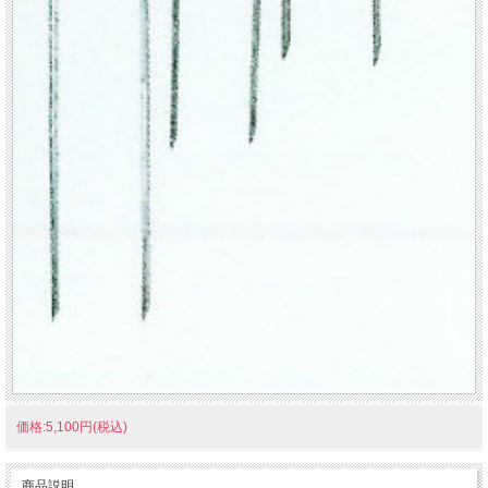
価格:5,100円(税込)
商品説明