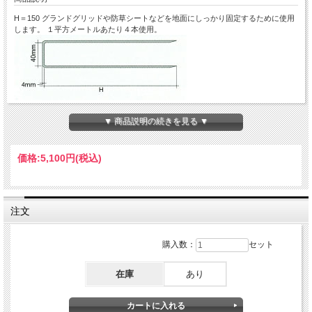
H＝150 グランドグリッドや防草シートなどを地面にしっかり固定するために使用
します。 １平方メートルあたり４本使用。
▼ 商品説明の続きを見る ▼
価格:
5,100円
(税込)
注文
購入数：
セット
在庫
あり