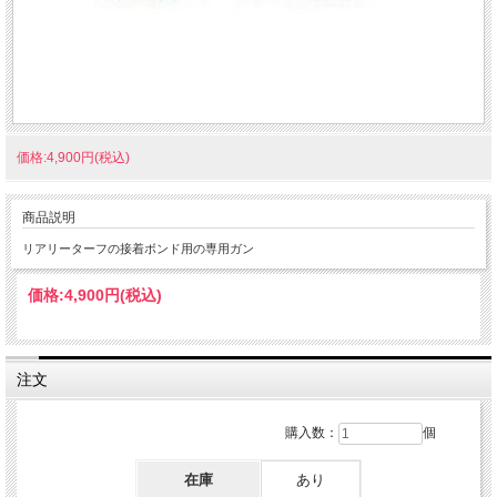
価格:4,900円(税込)
商品説明
リアリーターフの接着ボンド用の専用ガン
価格:
4,900円
(税込)
注文
購入数：
個
在庫
あり