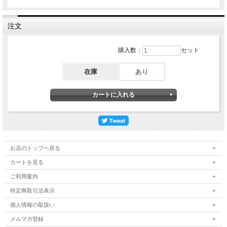
注文
購入数：
セット
在庫
あり
お店のトップへ戻る
カートを見る
ご利用案内
特定商取引法表示
個人情報の取扱い
メルマガ登録