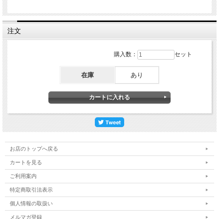
注文
購入数：
セット
在庫
あり
お店のトップへ戻る
カートを見る
ご利用案内
特定商取引法表示
個人情報の取扱い
メルマガ登録