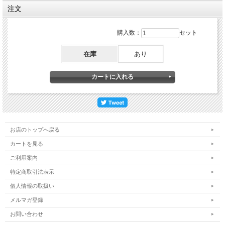
注文
購入数：
セット
在庫
あり
お店のトップへ戻る
カートを見る
ご利用案内
特定商取引法表示
個人情報の取扱い
メルマガ登録
お問い合わせ