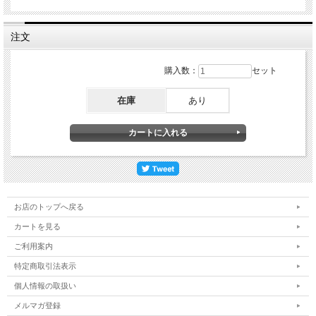
生
注文
購入数：
セット
在庫
あり
お店のトップへ戻る
カートを見る
ご利用案内
特定商取引法表示
個人情報の取扱い
メルマガ登録