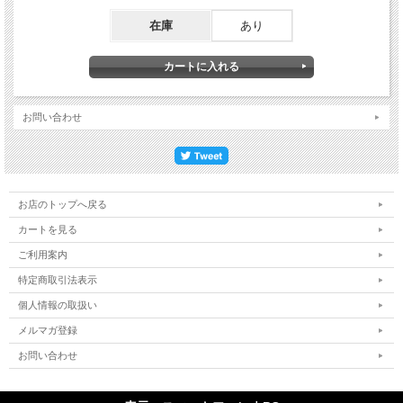
在庫
あり
お問い合わせ
お店のトップへ戻る
カートを見る
ご利用案内
特定商取引法表示
個人情報の取扱い
メルマガ登録
お問い合わせ