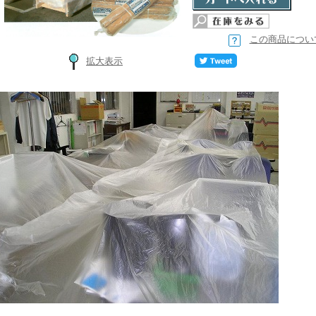
この商品につい
拡大表示