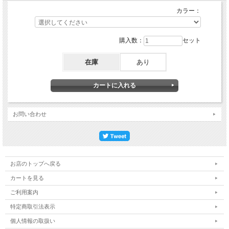
カラー：
購入数：
セット
在庫
あり
お問い合わせ
お店のトップへ戻る
カートを見る
ご利用案内
特定商取引法表示
個人情報の取扱い