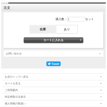
注文
購入数：
セット
在庫
あり
お問い合わせ
お店のトップへ戻る
カートを見る
ご利用案内
特定商取引法表示
個人情報の取扱い