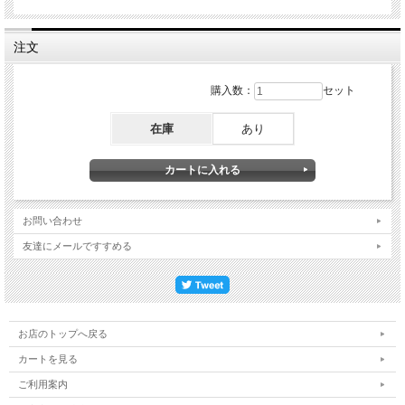
注文
購入数：
セット
在庫
あり
お問い合わせ
友達にメールですすめる
お店のトップへ戻る
カートを見る
ご利用案内