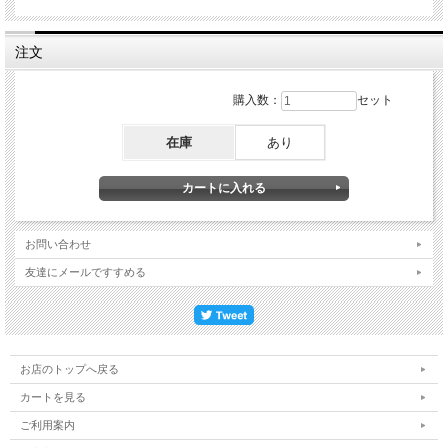
注文
購入数：
セット
在庫
あり
お問い合わせ
友達にメールですすめる
お店のトップへ戻る
カートを見る
ご利用案内