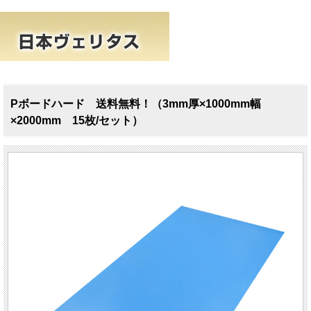
Pボードハード 送料無料！（3mm厚×1000mm幅
×2000mm 15枚/セット）