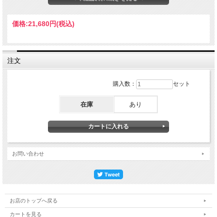
価格:
21,680円
(税込)
注文
購入数：
セット
在庫
あり
お問い合わせ
お店のトップへ戻る
カートを見る