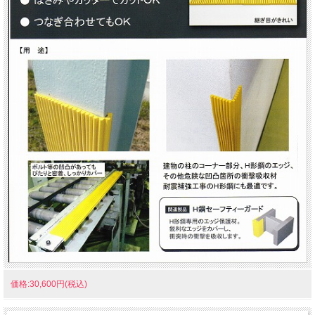
価格:30,600円(税込)