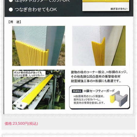
価格:23,500円(税込)