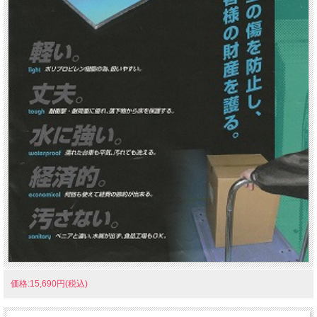
価格:15,690円(税込)