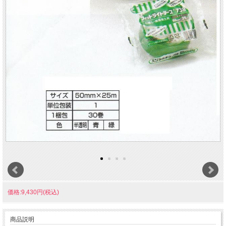
価格:9,430円(税込)
商品説明