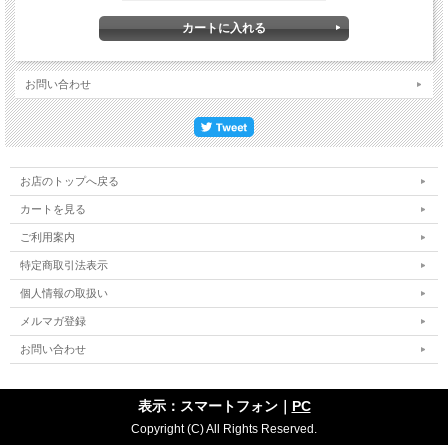
お問い合わせ
お店のトップへ戻る
カートを見る
ご利用案内
特定商取引法表示
個人情報の取扱い
メルマガ登録
お問い合わせ
表示：スマートフォン｜
PC
Copyright (C) All Rights Reserved.