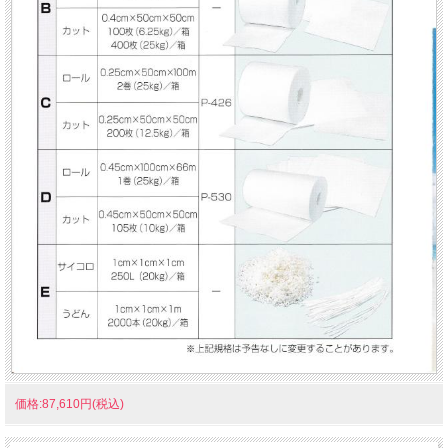
価格:87,610円(税込)