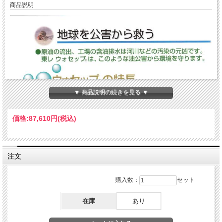
商品説明
▼ 商品説明の続きを見る ▼
価格:
87,610円
(税込)
注文
購入数：
セット
在庫
あり