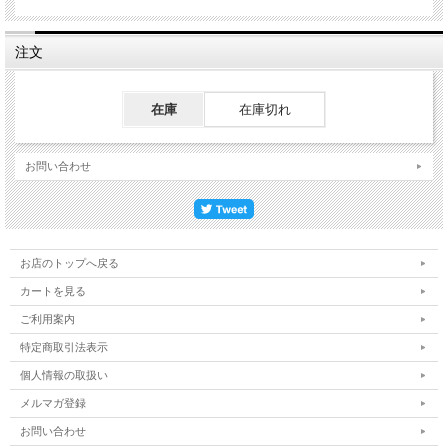
注文
在庫
在庫切れ
お問い合わせ
お店のトップへ戻る
カートを見る
ご利用案内
特定商取引法表示
個人情報の取扱い
メルマガ登録
お問い合わせ